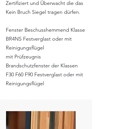
Zertifiziert und Überwacht die das
Kein Bruch Siegel tragen dürfen.
Fenster Beschusshemmend Klasse
BR4NS Festverglast oder mit
Reinigungsflügel
mit Prüfzeugnis
Brandschutzfenster der Klassen
F30 F60 F90 Festverglast oder mit
Reinigungsflügel