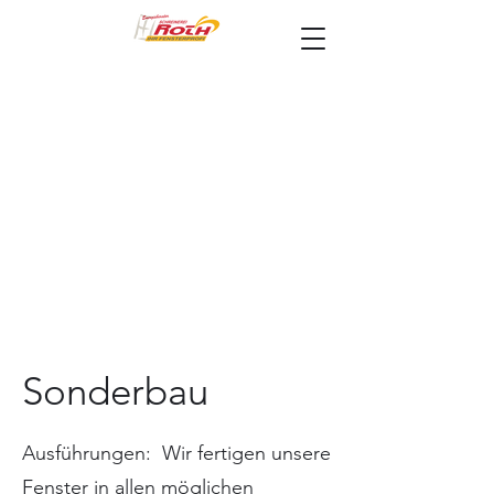
Sonderbau
Ausführungen: Wir fertigen unsere
Fenster in allen möglichen