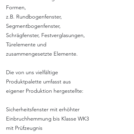
Formen,
z.B. Rundbogenfenster,
Segmentbogenfenster,
Schrägfenster, Festverglasungen,
Türelemente und
zusammengesetzte Elemente.
Die von uns vielfältige
Produktpalette umfasst aus
eigener Produktion hergestellte:
Sicherheitsfenster mit erhöhter
Einbruchhemmung bis Klasse WK3
mit Prüfzeugnis