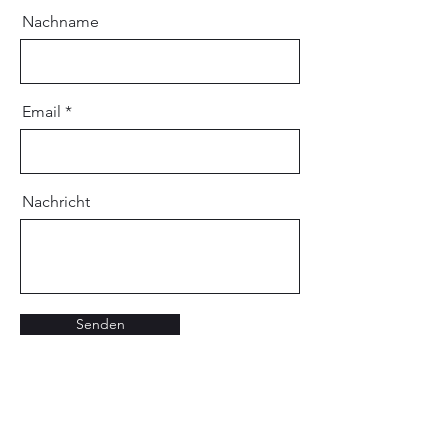
Nachname
Email
Nachricht
Senden