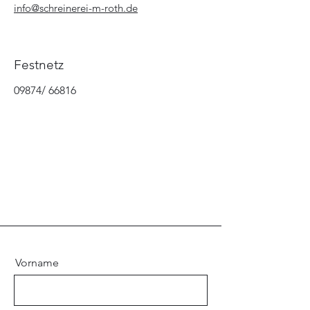
info@schreinerei-m-roth.de
Festnetz
09874/ 66816
Vorname