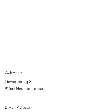
Adresse
Gewerbering 2
91564 Neuendettelsau
E-Mail-Adresse