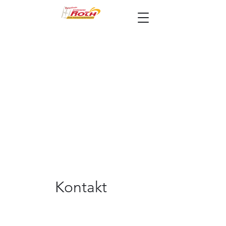
Kontakt