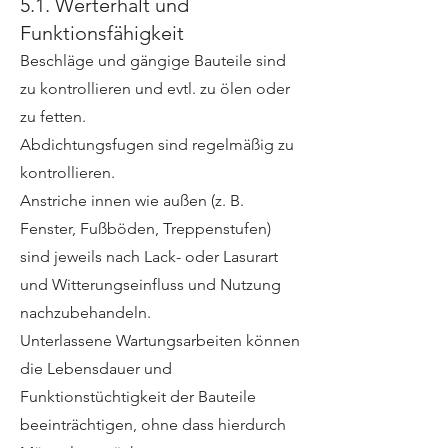
5.1. Werterhalt und
Funktionsfähigkeit
Beschläge und gängige Bauteile sind
zu kontrollieren und evtl. zu ölen oder
zu fetten.
Abdichtungsfugen sind regelmäßig zu
kontrollieren.
Anstriche innen wie außen (z. B.
Fenster, Fußböden, Treppenstufen)
sind jeweils nach Lack- oder Lasurart
und Witterungseinfluss und Nutzung
nachzubehandeln.
Unterlassene Wartungsarbeiten können
die Lebensdauer und
Funktionstüchtigkeit der Bauteile
beeinträchtigen, ohne dass hierdurch