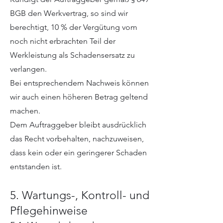
BGB den Werkvertrag, so sind wir
berechtigt, 10 % der Vergütung vom
noch nicht erbrachten Teil der
Werkleistung als Schadensersatz zu
verlangen.
Bei entsprechendem Nachweis können
wir auch einen höheren Betrag geltend
machen.
Dem Auftraggeber bleibt ausdrücklich
das Recht vorbehalten, nachzuweisen,
dass kein oder ein geringerer Schaden
entstanden ist.
5. Wartungs-, Kontroll- und
Pflegehinweise