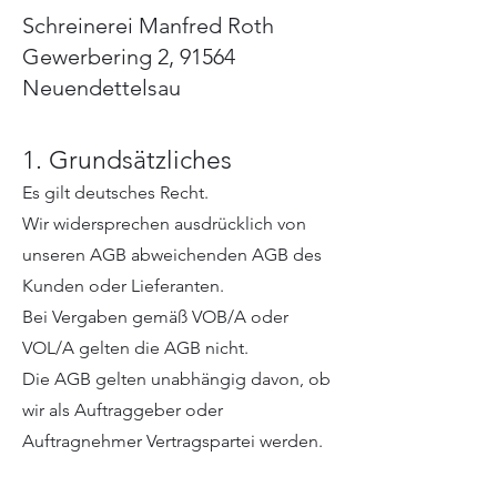
Schreinerei Manfred Roth
Gewerbering 2, 91564
Neuendettelsau
1. Grundsätzliches
Es gilt deutsches Recht.
Wir widersprechen ausdrücklich von
unseren AGB abweichenden AGB des
Kunden oder Lieferanten.
Bei Vergaben gemäß VOB/A oder
VOL/A gelten die AGB nicht.
Die AGB gelten unabhängig davon, ob
wir als Auftraggeber oder
Auftragnehmer Vertragspartei werden.