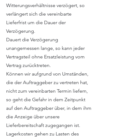
Witterungsverhältnisse verzögert, so
verlängert sich die vereinbarte
Lieferfrist um die Dauer der
Verzögerung.
Dauert die Verzögerung
unangemessen lange, so kann jeder
Vertragsteil ohne Ersatzleistung vom
Vertrag zurücktreten.
Können wir aufgrund von Umständen,
die der Auftraggeber zu vertreten hat,
nicht zum vereinbarten Termin liefern,
so geht die Gefahr in dem Zeitpunkt
auf den Auftraggeber über, in dem ihm
die Anzeige über unsere
Lieferbereitschaft zugegangen ist.
Lagerkosten gehen zu Lasten des