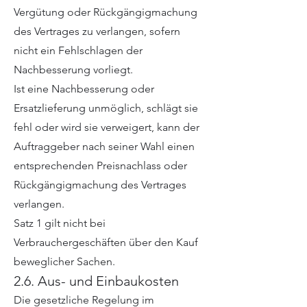
Vergütung oder Rückgängigmachung
des Vertrages zu verlangen, sofern
nicht ein Fehlschlagen der
Nachbesserung vorliegt.
Ist eine Nachbesserung oder
Ersatzlieferung unmöglich, schlägt sie
fehl oder wird sie verweigert, kann der
Auftraggeber nach seiner Wahl einen
entsprechenden Preisnachlass oder
Rückgängigmachung des Vertrages
verlangen.
Satz 1 gilt nicht bei
Verbrauchergeschäften über den Kauf
beweglicher Sachen.
2.6. Aus- und Einbaukosten
Die gesetzliche Regelung im