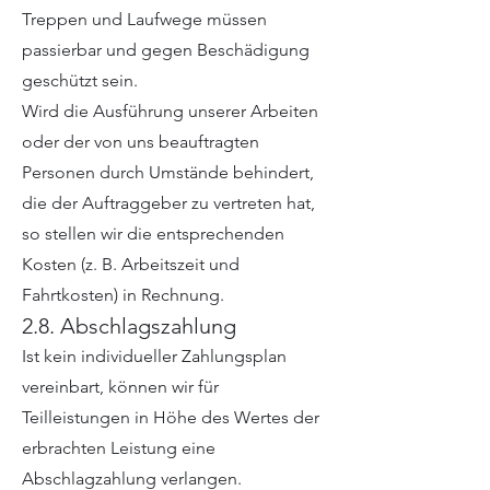
Treppen und Laufwege müssen
passierbar und gegen Beschädigung
geschützt sein.
Wird die Ausführung unserer Arbeiten
oder der von uns beauftragten
Personen durch Umstände behindert,
die der Auftraggeber zu vertreten hat,
so stellen wir die entsprechenden
Kosten (z. B. Arbeitszeit und
Fahrtkosten) in Rechnung.
2.8. Abschlagszahlung
Ist kein individueller Zahlungsplan
vereinbart, können wir für
Teilleistungen in Höhe des Wertes der
erbrachten Leistung eine
Abschlagzahlung verlangen.