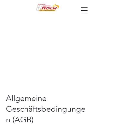
Allgemeine
Geschäftsbedingunge
n (AGB)