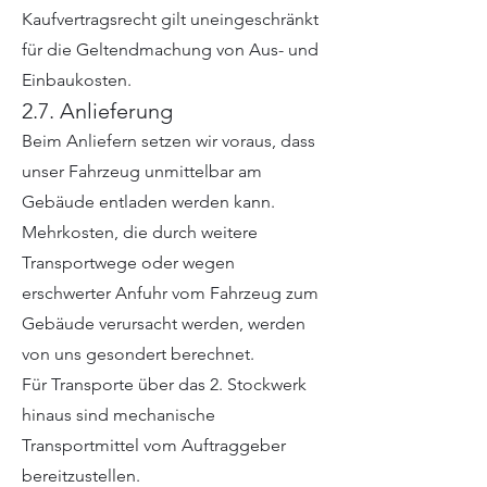
Kaufvertragsrecht gilt uneingeschränkt
für die Geltendmachung von Aus- und
Einbaukosten.
2.7. Anlieferung
Beim Anliefern setzen wir voraus, dass
unser Fahrzeug unmittelbar am
Gebäude entladen werden kann.
Mehrkosten, die durch weitere
Transportwege oder wegen
erschwerter Anfuhr vom Fahrzeug zum
Gebäude verursacht werden, werden
von uns gesondert berechnet.
Für Transporte über das 2. Stockwerk
hinaus sind mechanische
Transportmittel vom Auftraggeber
bereitzustellen.