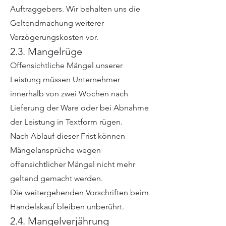
Auftraggebers. Wir behalten uns die
Geltendmachung weiterer
Verzögerungskosten vor.
2.3. Mangelrüge
Offensichtliche Mängel unserer
Leistung müssen Unternehmer
innerhalb von zwei Wochen nach
Lieferung der Ware oder bei Abnahme
der Leistung in Textform rügen.
Nach Ablauf dieser Frist können
Mängelansprüche wegen
offensichtlicher Mängel nicht mehr
geltend gemacht werden.
Die weitergehenden Vorschriften beim
Handelskauf bleiben unberührt.
2.4. Mangelverjährung