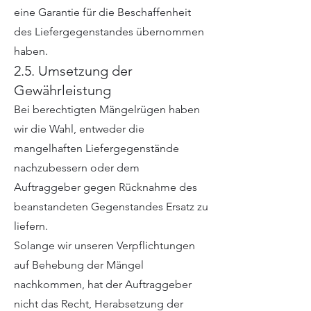
eine Garantie für die Beschaffenheit
des Liefergegenstandes übernommen
haben.
2.5. Umsetzung der
Gewährleistung
Bei berechtigten Mängelrügen haben
wir die Wahl, entweder die
mangelhaften Liefergegenstände
nachzubessern oder dem
Auftraggeber gegen Rücknahme des
beanstandeten Gegenstandes Ersatz zu
liefern.
Solange wir unseren Verpflichtungen
auf Behebung der Mängel
nachkommen, hat der Auftraggeber
nicht das Recht, Herabsetzung der