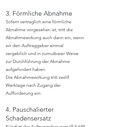
3. Förmliche Abnahme
Sofern vertraglich eine förmliche
Abnahme vorgesehen ist, tritt die
Abnahmewirkung auch dann ein, wenn
wir den Auftraggeber einmal
vergeblich und in zumutbarer Weise
zur Durchführung der Abnahme
aufgefordert haben.
Die Abnahmewirkung tritt zwölf
Werktage nach Zugang der
Aufforderung ein.
4. Pauschalierter
Schadensersatz
Kündigt der Auftraggeber gemäß § 649