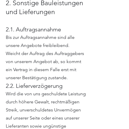
2. Sonstige Bauleistungen
und Lieferungen
2.1. Auftragsannahme
Bis zur Auftragsannahme sind alle
unsere Angebote freibleibend.
Weicht der Auftrag des Auftraggebers
von unserem Angebot ab, so kommt
ein Vertrag in diesem Falle erst mit
unserer Bestätigung zustande.
2.2. Lieferverzögerung
Wird die von uns geschuldete Leistung
durch höhere Gewalt, rechtmäßigen
Streik, unverschuldetes Unvermögen
auf unserer Seite oder eines unserer
Lieferanten sowie ungünstige