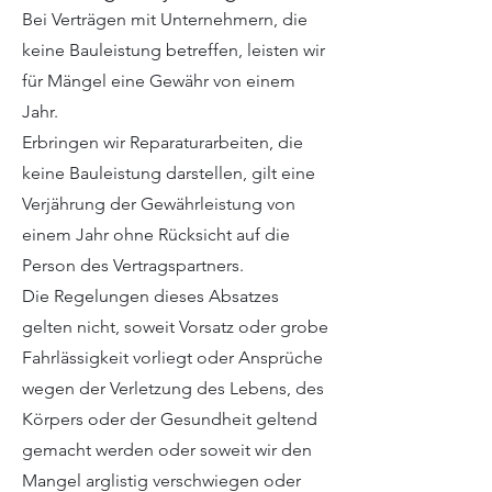
Bei Verträgen mit Unternehmern, die
keine Bauleistung betreffen, leisten wir
für Mängel eine Gewähr von einem
Jahr.
Erbringen wir Reparaturarbeiten, die
keine Bauleistung darstellen, gilt eine
Verjährung der Gewährleistung von
einem Jahr ohne Rücksicht auf die
Person des Vertragspartners.
Die Regelungen dieses Absatzes
gelten nicht, soweit Vorsatz oder grobe
Fahrlässigkeit vorliegt oder Ansprüche
wegen der Verletzung des Lebens, des
Körpers oder der Gesundheit geltend
gemacht werden oder soweit wir den
Mangel arglistig verschwiegen oder